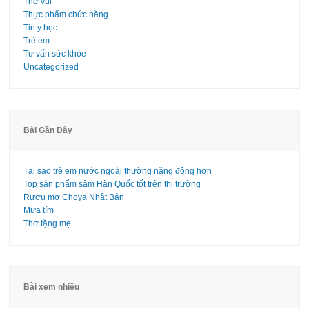
Thơ vui
Thực phẩm chức năng
Tin y học
Trẻ em
Tư vấn sức khỏe
Uncategorized
Bài Gần Đây
Tại sao trẻ em nước ngoài thường năng động hơn
Top sản phẩm sâm Hàn Quốc tốt trên thị trường
Rượu mơ Choya Nhật Bản
Mưa tím
Thơ tặng mẹ
Bài xem nhiều