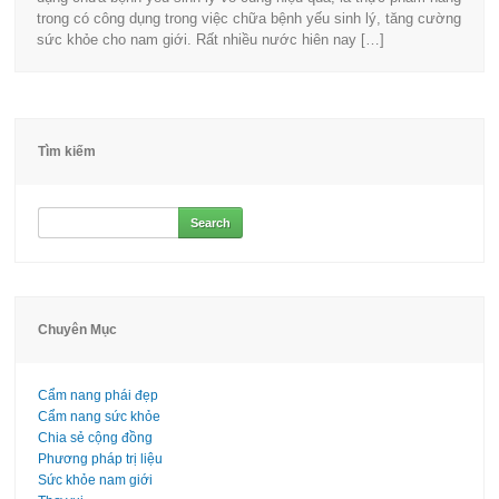
trong có công dụng trong việc chữa bệnh yếu sinh lý, tăng cường
sức khỏe cho nam giới. Rất nhiều nước hiên nay […]
Tìm kiếm
Search
for:
Chuyên Mục
Cẩm nang phái đẹp
Cẩm nang sức khỏe
Chia sẻ cộng đồng
Phương pháp trị liệu
Sức khỏe nam giới