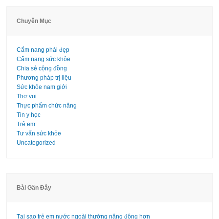
Chuyên Mục
Cẩm nang phái đẹp
Cẩm nang sức khỏe
Chia sẻ cộng đồng
Phương pháp trị liệu
Sức khỏe nam giới
Thơ vui
Thực phẩm chức năng
Tin y học
Trẻ em
Tư vấn sức khỏe
Uncategorized
Bài Gần Đây
Tại sao trẻ em nước ngoài thường năng động hơn