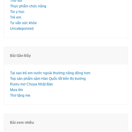
Thơ vui
Thực phẩm chức năng
Tin y học
Trẻ em
Tư vấn sức khỏe
Uncategorized
Bài Gần Đây
Tại sao trẻ em nước ngoài thường năng động hơn
Top sản phẩm sâm Hàn Quốc tốt trên thị trường
Rượu mơ Choya Nhật Bản
Mưa tím
Thơ tặng mẹ
Bài xem nhiều